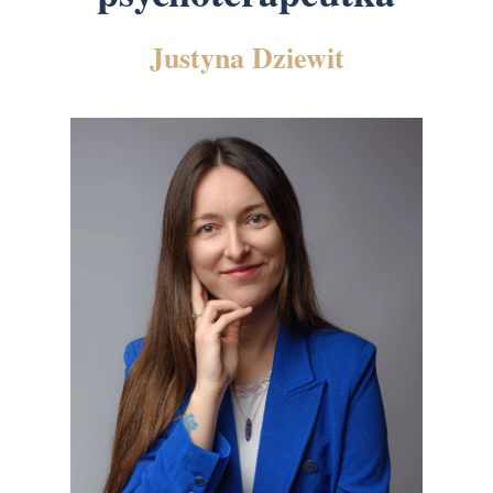
Justyna Dziewit