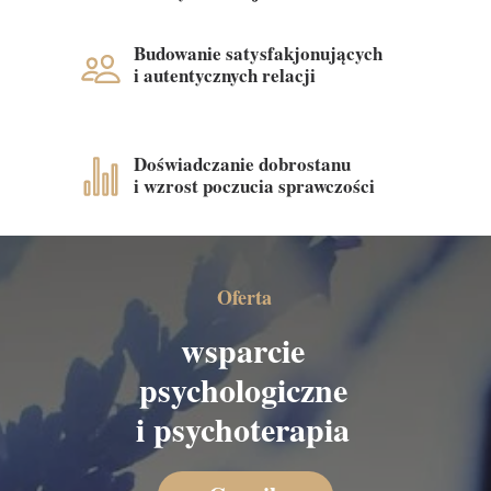
Budowanie satysfakjonujących
i autentycznych relacji
Doświadczanie dobrostanu
i wzrost poczucia sprawczości
Oferta
wsparcie
psychologiczne
i psychoterapia