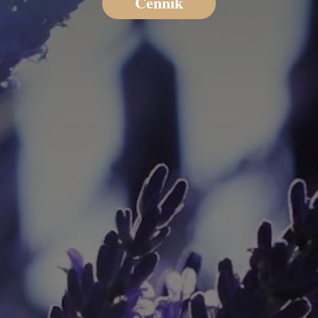
Cennik