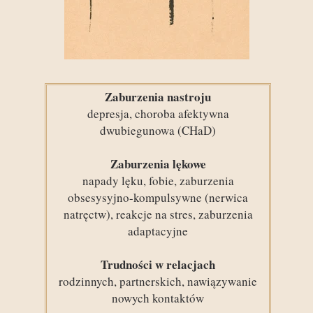
Zaburzenia nastroju
depresja, choroba afektywna
dwubiegunowa (CHaD)
Zaburzenia lękowe
napady lęku, fobie, zaburzenia
obsesysyjno-kompulsywne (nerwica
natręctw), reakcje na stres, zaburzenia
adaptacyjne
Trudności w relacjach
rodzinnych, partnerskich, nawiązywanie
nowych kontaktów