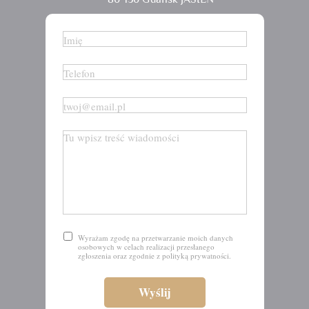
Wyrażam zgodę na przetwarzanie moich danych
osobowych w celach realizacji przesłanego
zgłoszenia oraz zgodnie z polityką prywatności.
Wyślij