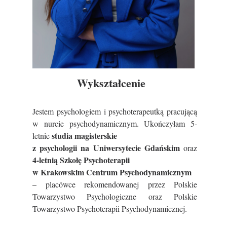
Wykształcenie
Jestem psychologiem i psychoterapeutką pracującą
w nurcie psychodynamicznym. Ukończyłam 5-
studia magisterskie
letnie
z psychologii na Uniwersytecie Gdańskim
oraz
4-letnią Szkołę Psychoterapii
w Krakowskim Centrum Psychodynamicznym
– placówce rekomendowanej przez Polskie
Towarzystwo Psychologiczne oraz Polskie
Towarzystwo Psychoterapii Psychodynamicznej.