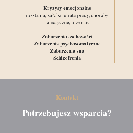
Kryzysy emocjonalne
rozstania, żałoba, utrata pracy, choroby
somatyczne, przemoc
Zaburzenia osobowości
Zaburzenia psychosomatyczne
Zaburzenia snu
Schizofrenia
Kontakt
Potrzebujesz wsparcia?