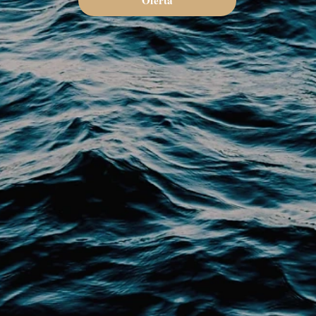
Oferta