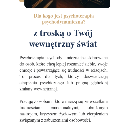
Dla kogo jest psychoterapia
psychodynamiczna?
z troską o Twój
wewnętrzny świat
Psychoterapia psychodynamiczna jest skierowana
do osób, które chcą lepiej rozumieć siebie, swoje
emocje i powtarzające się trudności w relacjach.
To proces dla tych, którzy doświadczają
cierpienia psychicznego lub pragną głębokiej
zmiany wewnętrznej.
Pracuję z osobami, które mierzą się ze wszelkimi
trudnościami emocjonalnymi, obniżonym
nastrojem, kryzysem życiowym lub cierpieniem
związanym z zaburzeniami osobowości.