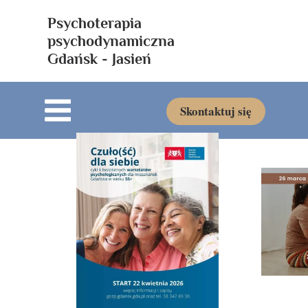
Psychoterapia
psychodynamiczna
Gdańsk - Jasień
Skontaktuj się